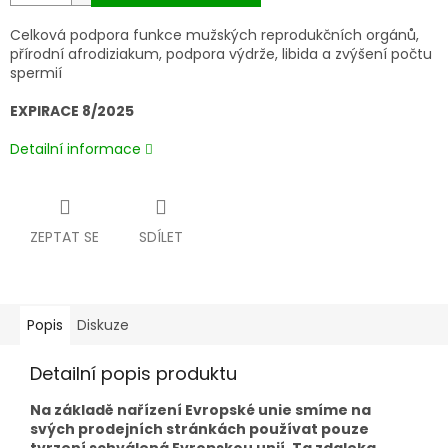
Celková podpora funkce mužských reprodukčních orgánů,
přírodní afrodiziakum, podpora výdrže, libida a zvýšení počtu
spermií
EXPIRACE 8/2025
Detailní informace
ZEPTAT SE
SDÍLET
Popis
Diskuze
Detailní popis produktu
Na základě nařízení Evropské unie smíme na
svých prodejních stránkách používat pouze