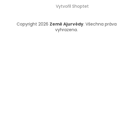
Vytvořil Shoptet
Copyright 2026
Země Ajurvédy
. Všechna práva
vyhrazena.